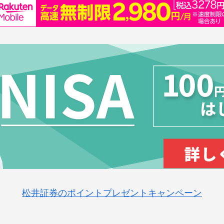
松井証券のポイントプレゼントキャンペーン