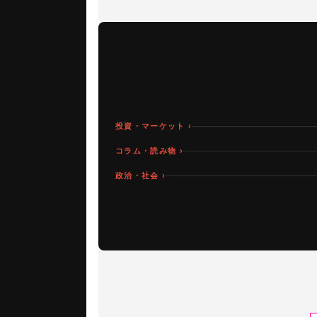
投資・マーケット ›
コラム・読み物 ›
政治・社会 ›