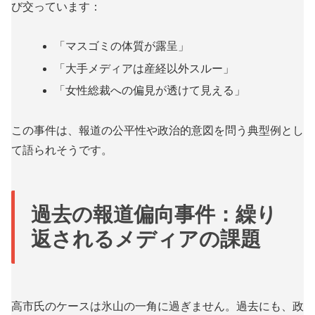
び交っています：
「マスゴミの体質が露呈」
「大手メディアは産経以外スルー」
「女性総裁への偏見が透けて見える」
この事件は、報道の公平性や政治的意図を問う典型例とし
て語られそうです。
過去の報道偏向事件：繰り
返されるメディアの課題
高市氏のケースは氷山の一角に過ぎません。過去にも、政