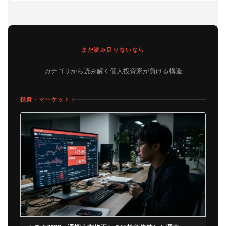
── まだ読み足りないなら ──
カテゴリから読み解く個人投資家が負ける構造
投資・マーケット ›