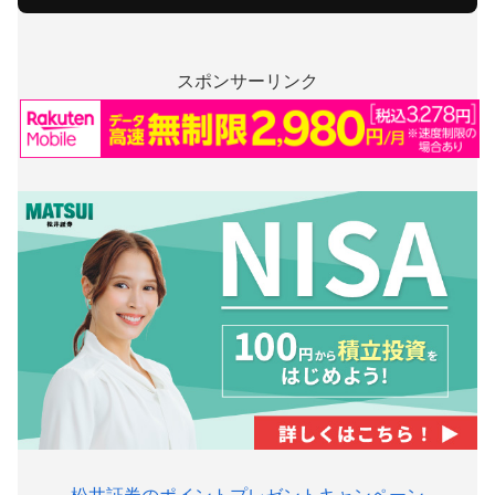
スポンサーリンク