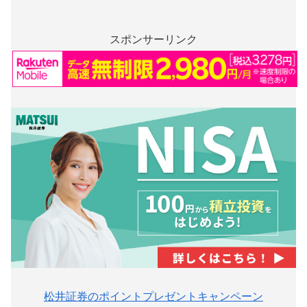
スポンサーリンク
松井証券のポイントプレゼントキャンペーン