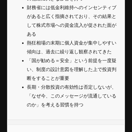
財務省には低金利維持へのインセンティブ
があると広く指摘されており、その結果と
して株式市場への資金流入が促された面が
ある
熱狂相場の末期に個人資金が集中しやすい
傾向は、過去に繰り返し観察されてきた
「国が勧める＝安全」という前提を一度疑
い、制度の設計意図を理解した上で投資判
断をすることが重要
長期・分散投資の有効性は否定しないが、
「なぜ今、このメッセージが流通している
のか」を考える習慣を持つ