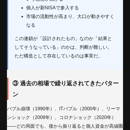
個人が新NISAで参入する
市場の流動性が高まり、大口が動きやすく
なる
この連鎖が「設計されたもの」なのか「結果と
してそうなっている」のかは、判断が難しい。
ただ構造として存在しているのは事実だ。
③ 過去の相場で繰り返されてきたパター
ン
バブル崩壊（1990年）、ITバブル（2000年）、リーマ
ンショック（2008年）、コロナショック（2020年）
——どの局面でも、後から振り返ると個人資金が高値圏