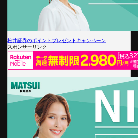
松井証券のポイントプレゼントキャンペーン
スポンサーリンク