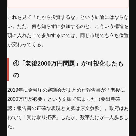
これを見て「だから投資するな」という結論にはならな
い。ただ、何も知らずに参加するのと、こういう構造を
頭に入れた上で参加するのでは、同じ市場でも立ち位置
が変わってくる。
④「老後2000万円問題」が可視化したも
の
2019年に金融庁の審議会がまとめた報告書が「老後に
2000万円が必要」という文脈で広まった（要出典確
認：報告書の正確な表現と文脈は原文参照）。政府はあ
わてて「受け取り拒否」したが、数字だけが一人歩きし
た。