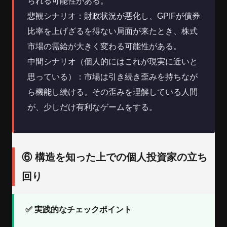
られる可能性がある。
悲観シナリオ：財政状況が悪化し、GPIFが債券
比率を上げざるを得ない局面が来たとき、株式
市場の需給が大きく変わる可能性がある。
中間シナリオ（個人的にはこれが現実に近いと
思っている）：市場は引き続き歪みを持ちなが
ら機能し続ける。その歪みを理解している人間
が、少しだけ有利なゲームをする。
⑥ 構造を知った上での個人投資家の立ち
回り
✅ 実践的なチェックポイント