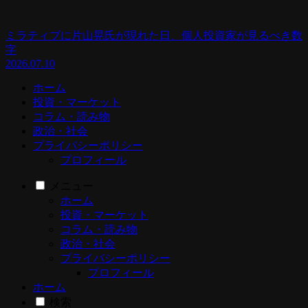
ミラティブに片山晃氏が現れた日、個人投資家が見るべき数
字
2026.07.10
ホーム
投資・マーケット
コラム・読み物
政治・社会
プライバシーポリシー
プロフィール
メニュー
ホーム
投資・マーケット
コラム・読み物
政治・社会
プライバシーポリシー
プロフィール
ホーム
検索