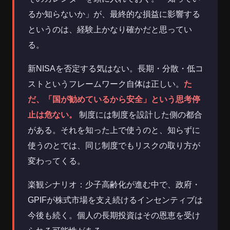
るか知らないか」が、最終的な損益に影響する
というのは、経験上かなり確かだと思ってい
る。
新NISAを否定する気はない。長期・分散・低コ
ストというフレームワーク自体は正しい。
た
だ、「国が勧めているから安全」という思考停
止は危ない。
制度には制度を設計した側の都合
がある。それを知った上で使うのと、知らずに
使うのとでは、同じ制度でもリスクの取り方が
変わってくる。
楽観シナリオ：少子高齢化が進む中で、政府・
GPIFが株式市場を支え続けるインセンティブは
今後も続く。個人の長期投資はその恩恵を受け