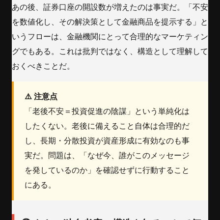
あの後、証券口座の開設数が増えたのは事実だ。「不安
を数値化し、その解決策として金融商品を提示する」と
いうフローは、金融機関にとって合理的なマーケティン
グでもある。これは批判ではなく、構造として理解して
おくべきことだ。
⚠️ 注意点
「老後不安＝投資促進の陰謀」という単純化は
したくない。老後に備えること自体は合理的だ
し、長期・分散投資が資産形成に有効なのも事
実だ。問題は、「なぜ今、誰がこのメッセージ
を発しているのか」を確認せずに行動すること
にある。