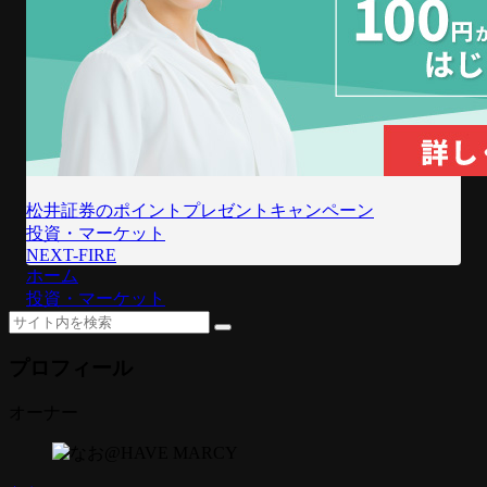
松井証券のポイントプレゼントキャンペーン
投資・マーケット
NEXT-FIRE
ホーム
投資・マーケット
プロフィール
オーナー