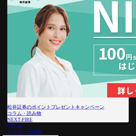
松井証券のポイントプレゼントキャンペーン
コラム・読み物
NEXT-FIRE
ホーム
コラム・読み物