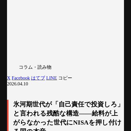
コラム・読み物
X
Facebook
はてブ
LINE
コピー
2026.04.10
氷河期世代が「自己責任で投資しろ」
と言われる残酷な構造——給料が上
がらなかった世代にNISAを押し付け