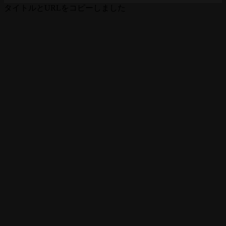
タイトルとURLをコピーしました