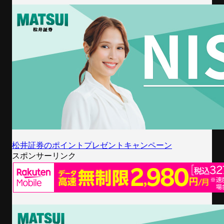
松井証券のポイントプレゼントキャンペーン
スポンサーリンク