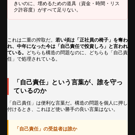
きいのに、埋めるための道具（資金・時間・リス
ク許容度）がすべて足りない。
これは二重の搾取だ。
若い頃は「正社員の椅子」を奪わ
れ、中年になった今は「自己責任で投資しろ」と言われ
ている。
どちらも構造の問題なのに、どちらも「自己責
任」で処理されている。
「自己責任」という言葉が、誰を守っ
ているのか
「自己責任」は便利な言葉だ。構造の問題を個人に押し
付けるとき、これほど使い勝手の良い言葉はない。
「自己責任」の受益者は誰か