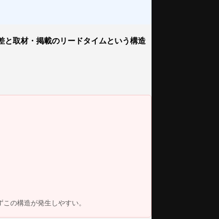
差と取材・掲載のリードタイムという構造
ずこの構造が発生しやすい。