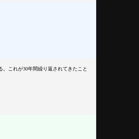
る。これが30年間繰り返されてきたこと