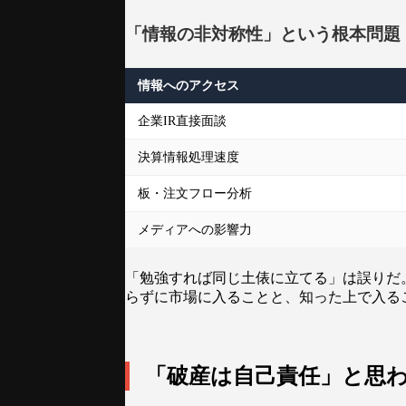
「情報の非対称性」という根本問題
情報へのアクセス
企業IR直接面談
決算情報処理速度
板・注文フロー分析
メディアへの影響力
「勉強すれば同じ土俵に立てる」は誤りだ
らずに市場に入ることと、知った上で入る
「破産は自己責任」と思