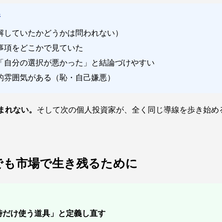
件
解していたかどうかは問われない）
事項をどこかで見ていた
「自分の選択が悪かった」と結論づけやすい
的雰囲気がある（恥・自己嫌悪）
まれない。
そして次の個人投資家が、全く同じ導線を歩き始め
でも市場で生き残るために
時だけ使う道具」と定義し直す