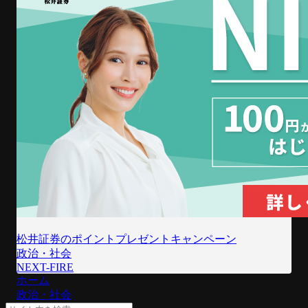
松井証券のポイントプレゼントキャンペーン
政治・社会
NEXT-FIRE
ホーム
政治・社会