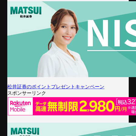
松井証券のポイントプレゼントキャンペーン
スポンサーリンク