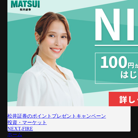
松井証券のポイントプレゼントキャンペーン
投資・マーケット
NEXT-FIRE
ホーム