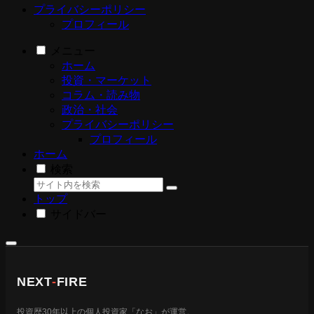
プライバシーポリシー
プロフィール
メニュー
ホーム
投資・マーケット
コラム・読み物
政治・社会
プライバシーポリシー
プロフィール
ホーム
検索
トップ
サイドバー
NEXT
-
FIRE
投資歴30年以上の個人投資家「なお」が運営。