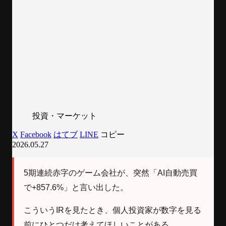
投資・マーケット
X
Facebook
はてブ
LINE
コピー
2026.05.27
5期連続赤字のゲーム会社が、突然「AI自動売買
で+857.6%」と言い出した。
こういうIRを見たとき、個人投資家が数字を見る
前にひとつだけ考えてほしいことがある。