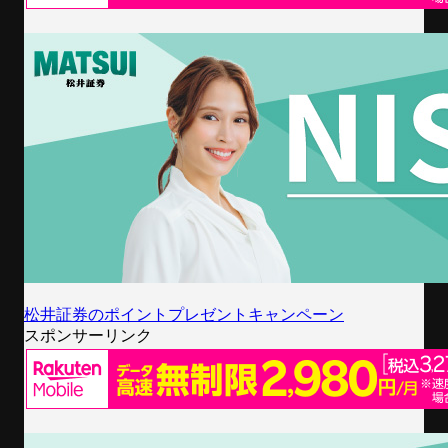
松井証券のポイントプレゼントキャンペーン
スポンサーリンク