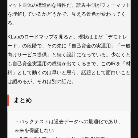
マット自体の構造的な特性だ。読み手側がフォーマット
を理解しているかどうかで、見える景色が変わってく
る。
KLabのロードマップを見ると、現状はまだ「デモトレ
ード」の段階で、その先に「自己資金の実運用」「一般
向けサービス提供」と続く設計になっている。少なくと
も自己資金実運用の成績が出てくるまで、このIRを「材
料」として動くのは早いと思う。話題として面白いこと
は認めるが、それは別の話だ。
まとめ
・バックテストは過去データへの最適化であり、
未来を保証しない