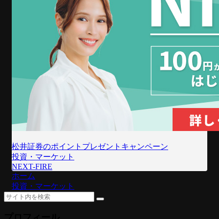
松井証券のポイントプレゼントキャンペーン
投資・マーケット
NEXT-FIRE
ホーム
投資・マーケット
プロフィール