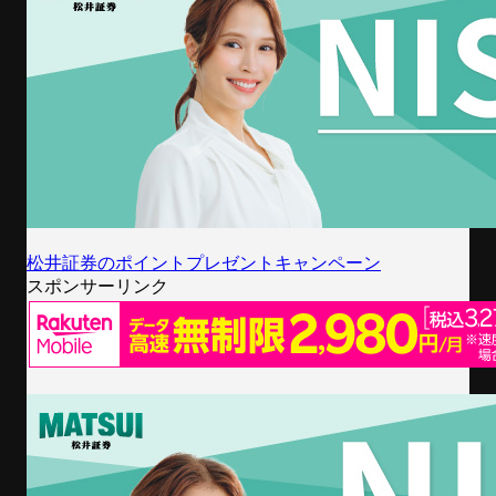
松井証券のポイントプレゼントキャンペーン
スポンサーリンク