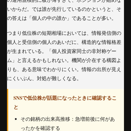
いからだ。では誰が先行しているのかというと、そ
の答えは「個人の中の誰か」であることが多い。
つまり低位株の短期相場においては、情報発信側の
個人と受信側の個人のあいだに、構造的な情報格差
が生まれている。「個人投資家同士の非対称ゲー
ム」と言えるかもしれない。機関が介在する構図よ
りも、ある意味でわかりにくい。情報の出所が見え
にくいぶん、対処が難しくなる。
SNSで低位株が話題になったときに確認するこ
と
その銘柄の出来高推移：急増前後に何があ
ったかを確認する