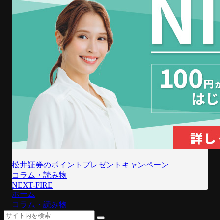
松井証券のポイントプレゼントキャンペーン
コラム・読み物
NEXT-FIRE
ホーム
コラム・読み物