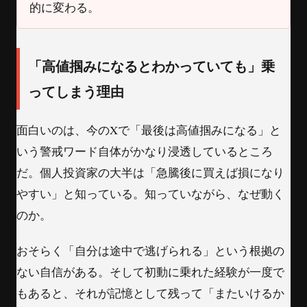
的に変わる。
「高値掴みになるとわかっていても」乗
ってしまう理由
面白いのは、今のXで「最後は高値掴みになる」と
いう警戒ワード自体がかなり浸透しているところ
だ。個人投資家の大半は「急騰後に買えば損になり
やすい」と知っている。知っていながら、なぜ動く
のか。
おそらく「自分は途中で逃げられる」という根拠の
ない自信がある。そして初動に乗れた経験が一度で
もあると、それが記憶として残って「またいけるか