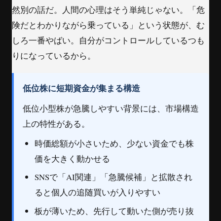
然別の話だ。人間の心理はそう単純じゃない。「危
険だとわかりながら乗っている」という状態が、む
しろ一番やばい。自分がコントロールしているつも
りになっているから。
低位株に短期資金が集まる構造
低位小型株が急騰しやすい背景には、市場構造
上の特性がある。
時価総額が小さいため、少ない資金でも株
価を大きく動かせる
SNSで「AI関連」「急騰候補」と拡散され
ると個人の追随買いが入りやすい
板が薄いため、先行して動いた側が売り抜