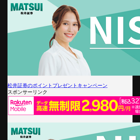
松井証券のポイントプレゼントキャンペーン
スポンサーリンク