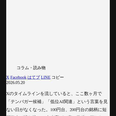
コラム・読み物
X
Facebook
はてブ
LINE
コピー
2026.05.20
Xのタイムラインを流していると、ここ数ヶ月で
「テンバガー候補」「低位AI関連」という言葉を見
ない日がなくなった。100円台、200円台の銘柄に短