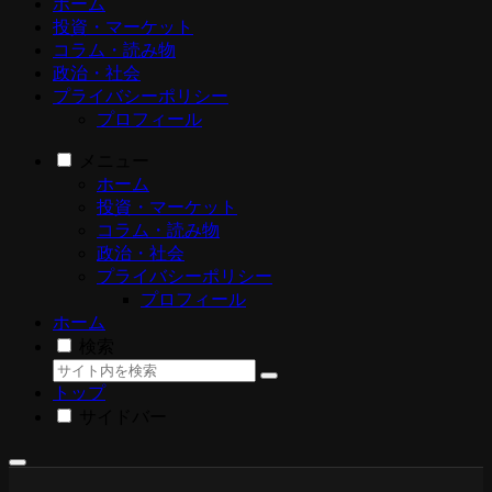
ホーム
投資・マーケット
コラム・読み物
政治・社会
プライバシーポリシー
プロフィール
メニュー
ホーム
投資・マーケット
コラム・読み物
政治・社会
プライバシーポリシー
プロフィール
ホーム
検索
トップ
サイドバー