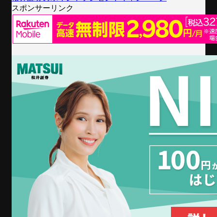
スポンサーリンク