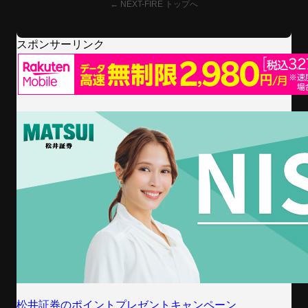
← NEXT-FIRE トップへ
スポンサーリンク
松井証券のポイントプレゼントキャンペーン