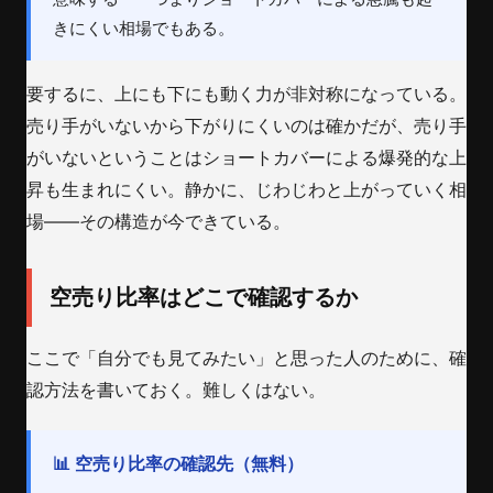
きにくい相場でもある。
要するに、上にも下にも動く力が非対称になっている。
売り手がいないから下がりにくいのは確かだが、売り手
がいないということはショートカバーによる爆発的な上
昇も生まれにくい。静かに、じわじわと上がっていく相
場——その構造が今できている。
空売り比率はどこで確認するか
ここで「自分でも見てみたい」と思った人のために、確
認方法を書いておく。難しくはない。
📊 空売り比率の確認先（無料）