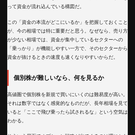
って資金が流れ込んでいる構図だ。
この「資金の本流がどこにいるか」を把握しておくこと
が、今の相場では特に重要だと思う。なぜなら、売り方
が少ない相場では、資金が集中しているセクターへの
「乗っかり」が機能しやすい一方で、そのセクターから
資金が抜けるときの速度も速くなりやすいからだ。
個別株が難しいなら、何を見るか
高値圏で個別株を新規で買いにいくのは難易度が高い。
それは数字ではなく感覚的なものだが、長年相場を見て
いると「ここで飛び乗ったら試されるな」という空気は
わかる。