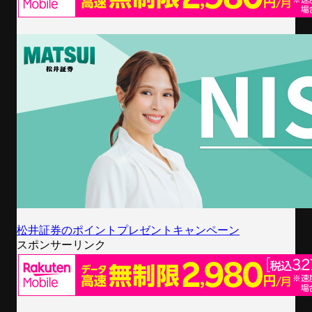
松井証券のポイントプレゼントキャンペーン
スポンサーリンク