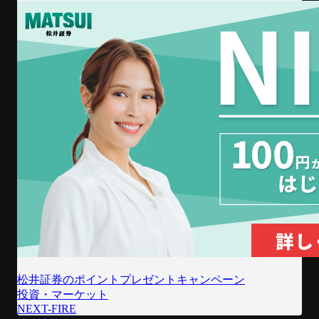
松井証券のポイントプレゼントキャンペーン
投資・マーケット
NEXT-FIRE