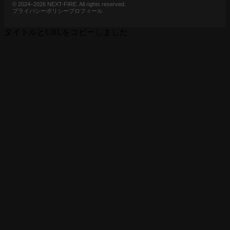
© 2024–2026 NEXT-FIRE. All rights reserved.
プライバシーポリシー
プロフィール
タイトルとURLをコピーしました